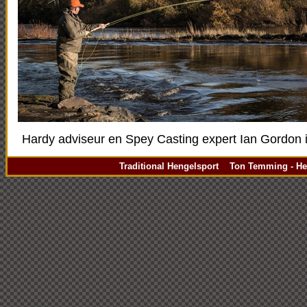
Hardy adviseur en Spey Casting expert Ian Gordon i
Traditional Hengelsport Ton Temming - Hen