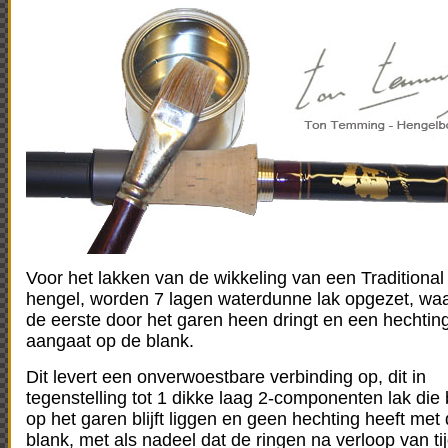
Voor het lakken van de wikkeling van een Traditional
hengel, worden 7 lagen waterdunne lak opgezet, wa
de eerste door het garen heen dringt en een hechtin
aangaat op de blank.
Dit levert een onverwoestbare verbinding op, dit in
tegenstelling tot 1 dikke laag 2-componenten lak die
op het garen blijft liggen en geen hechting heeft met
blank, met als nadeel dat de ringen na verloop van tij