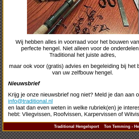
Wij hebben alles in voorraad voor het bouwen va
perfecte hengel. Niet alleen voor de onderdelen
Traditional het juiste adres,
maar ook voor (gratis) advies en begeleiding bij he
van uw zelfbouw hengel.
Nieuwsbrief
Krijg je onze nieuwsbrief nog niet? Meld je dan aan 
info@traditional.nl
en laat dan even weten in welke rubriek(en) je intere
hebt: Vliegvissen, Roofvissen, Karpervissen of Witvi
Traditional Hengelsport Ton Temming - Hen