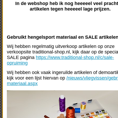
In de webshop heb ik nog heeeeel veel prach
artikelen tegen heeeeel lage prijzen.
Gebruikt hengelsport materiaal en SALE artikele
Wij hebben regelmatig uitverkoop artikelen op onze
verkoopsite traditional-shop.nl, kijk daar op de specia
SALE pagina
https://www.traditional-shop.nl/c/sale-
opruiming
Wij hebben ook vaak ingeruilde artikelen of demoarti
kijk voor een lijst hiervan op
/nieuws/vliegvissen/gebr
materiaal.aspx