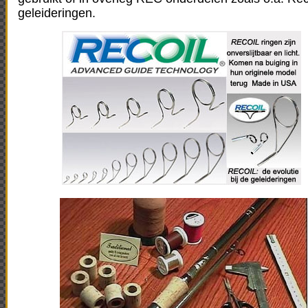
geleideringen.