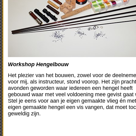
Workshop Hengelbouw
Het plezier van het bouwen, zowel voor de deelneme
voor mij, als instructeur, stond voorop. Het zijn prach
avonden geworden waar iedereen een hengel heeft
gebouwd waar met veel voldoening mee gevist gaat
Stel je eens voor aan je eigen gemaakte vlieg én met
eigen gemaakte hengel een vis vangen, dat moet to
geweldig zijn.