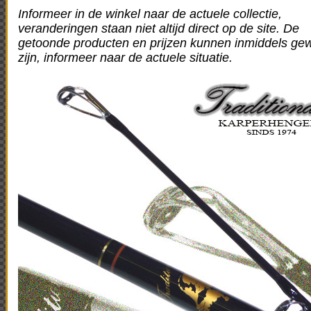
Informeer in de winkel naar de actuele collectie,
veranderingen staan niet altijd direct op de site. De
getoonde producten en prijzen kunnen inmiddels gew
zijn, informeer naar de actuele situatie.