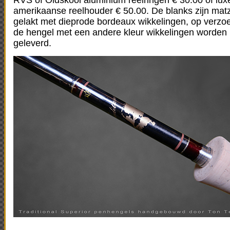
amerikaanse reelhouder € 50.00. De blanks zijn mat
gelakt met dieprode bordeaux wikkelingen, op verzo
de hengel met een andere kleur wikkelingen worden
geleverd.