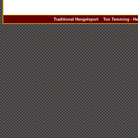
Traditional Hengelsport Ton Temming - Hen