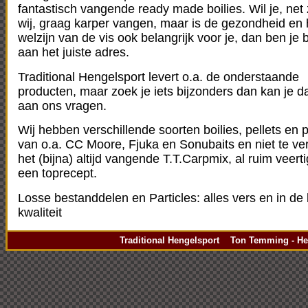
fantastisch vangende ready made boilies. Wil je, net
wij, graag karper vangen, maar is de gezondheid en 
welzijn van de vis ook belangrijk voor je, dan ben je b
aan het juiste adres.
Traditional Hengelsport levert o.a. de onderstaande
producten, maar zoek je iets bijzonders dan kan je dat
aan ons vragen.
Wij hebben verschillende soorten boilies, pellets en 
van o.a. CC Moore, Fjuka en Sonubaits en niet te ve
het (bijna) altijd vangende T.T.Carpmix, al ruim veerti
een toprecept.
Losse bestanddelen en Particles: alles vers en in de
kwaliteit
Traditional Hengelsport Ton Temming - Hen