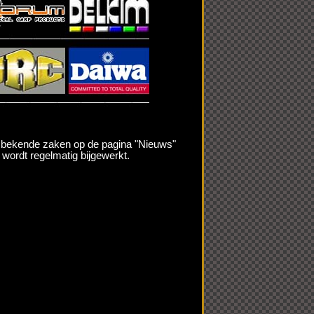
r bekende zaken op de pagina "Nieuws"
wordt regelmatig bijgewerkt.